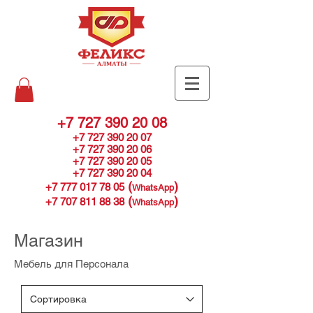
+7 727 390 20 08
+7 727 390 20 07
+7 727 390 20 06
+7 727 390 20 05
+7 727 390 20 04
(
)
+7 777 017 78 05
WhatsApp
(
)
+7 707 811 88 38
WhatsApp
Магазин
Мебель для Персонала