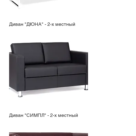
Диван "ДЮНА" - 2-х местный
Диван "СИМПЛ" - 2-х местный