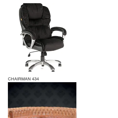
CHAIRMAN 434