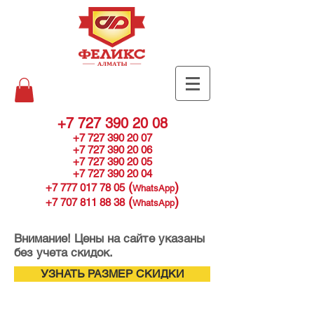
+7 727 390 20 08
+7 727 390 20 07
+7 727 390 20 06
+7 727 390 20 05
+7 727 390 20 04
(
)
+7 777 017 78 05
WhatsApp
(
)
+7 707 811 88 38
WhatsApp
Внимание! Цены на сайте указаны
без учета скидок.
УЗНАТЬ РАЗМЕР СКИДКИ