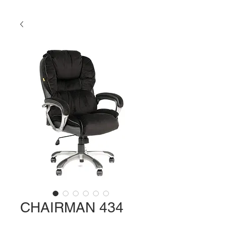
CHAIRMAN 434