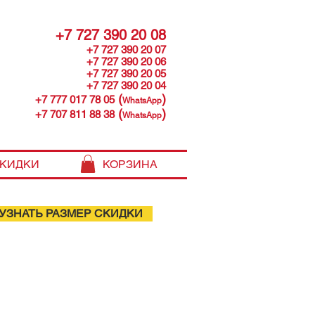
+7 727 390 20 08
+7 727 390 20 07
+7 727 390 20 06
+7 727 390 20 05
+7 727 390 20 04
(
)
+7 777 017 78 05
WhatsApp
(
)
+7 707 811 88 38
WhatsApp
КИДКИ
КОРЗИНА
УЗНАТЬ РАЗМЕР СКИДКИ