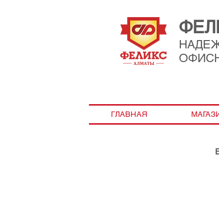
ФЕЛ
НАДЕ
ОФИС
ГЛАВНАЯ
МАГАЗ