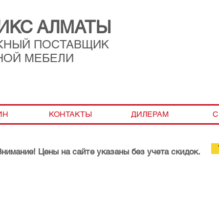
ИКС АЛМАТЫ
ЖНЫЙ ПОСТАВЩИК
НОЙ МЕБЕЛИ
ИН
КОНТАКТЫ
ДИЛЕРАМ
С
Внимание! Цены на сайте указаны без учета скидок.