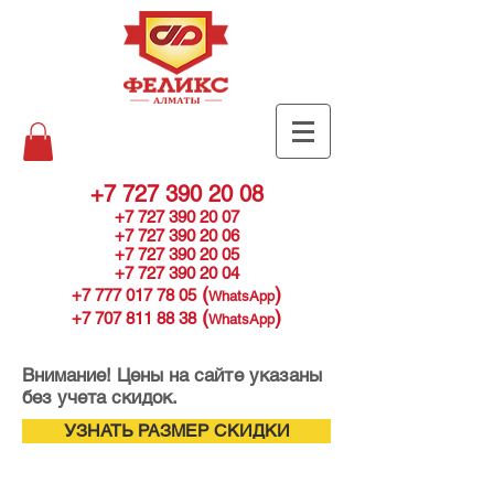
+7 727 390 20 08
+7 727 390 20 07
+7 727 390 20 06
+7 727 390 20 05
+7 727 390 20 04
(
)
+7 777 017 78 05
WhatsApp
(
)
+7 707 811 88 38
WhatsApp
Внимание! Цены на сайте указаны
без учета скидок.
УЗНАТЬ РАЗМЕР СКИДКИ