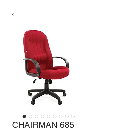
CHAIRMAN 685