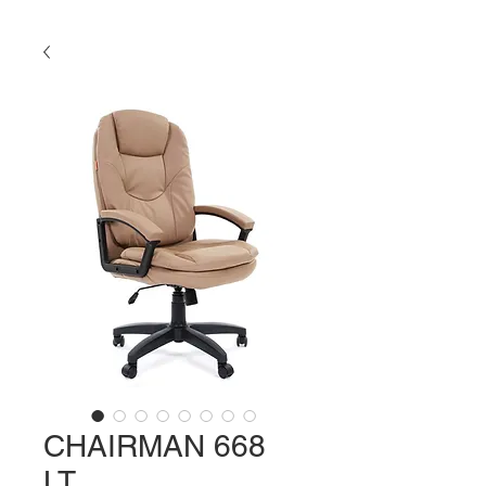
CHAIRMAN 668
LT