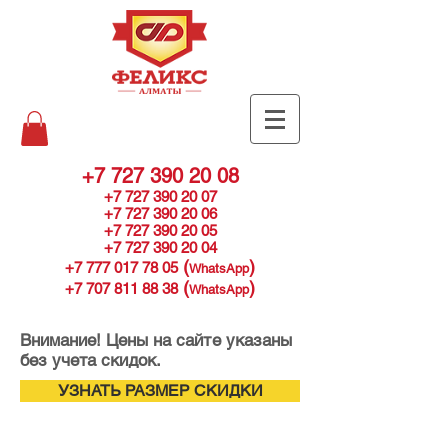
+7 727 390 20 08
+7 727 390 20 07
+7 727 390 20 06
+7 727 390 20 05
+7 727 390 20 04
(
)
+7 777 017 78 05
WhatsApp
(
)
+7 707 811 88 38
WhatsApp
Внимание! Цены на сайте указаны
без учета скидок.
УЗНАТЬ РАЗМЕР СКИДКИ