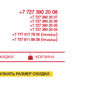
+7 727 390 20 08
+7 727 390 20 07
+7 727 390 20 06
+7 727 390 20 05
+7 727 390 20 04
(
)
+7 777 017 78 05
WhatsApp
(
)
+7 707 811 88 38
WhatsApp
КИДКИ
КОРЗИНА
УЗНАТЬ РАЗМЕР СКИДКИ