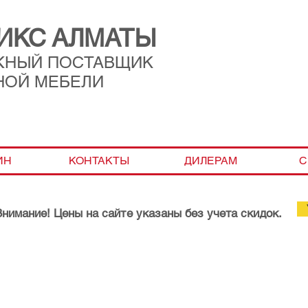
ИКС АЛМАТЫ
ЖНЫЙ ПОСТАВЩИК
НОЙ МЕБЕЛИ
ИН
КОНТАКТЫ
ДИЛЕРАМ
С
Внимание! Цены на сайте указаны без учета скидок.