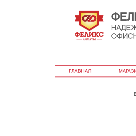
ФЕЛ
НАДЕ
ОФИС
ГЛАВНАЯ
МАГАЗ