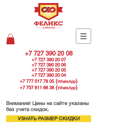
+7 727 390 20 08
+7 727 390 20 07
+7 727 390 20 06
+7 727 390 20 05
+7 727 390 20 04
(
)
+7 777 017 78 05
WhatsApp
(
)
+7 707 811 88 38
WhatsApp
Внимание! Цены на сайте указаны
без учета скидок.
УЗНАТЬ РАЗМЕР СКИДКИ