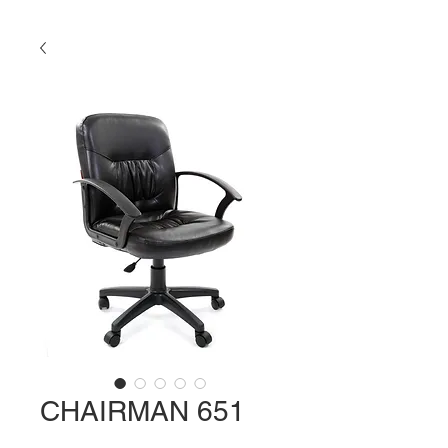
CHAIRMAN 651