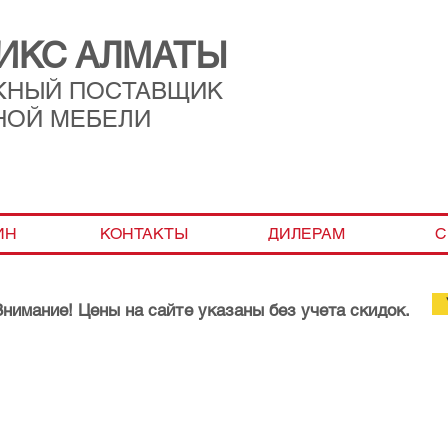
ИКС АЛМАТЫ
ЖНЫЙ ПОСТАВЩИК
НОЙ МЕБЕЛИ
ИН
КОНТАКТЫ
ДИЛЕРАМ
С
Внимание! Цены на сайте указаны без учета скидок.