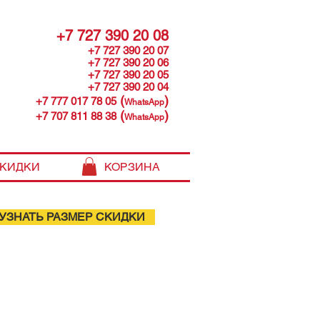
+7 727 390 20 08
+7 727 390 20 07
+7 727 390 20 06
+7 727 390 20 05
+7 727 390 20 04
(
)
+7 777 017 78 05
WhatsApp
(
)
+7 707 811 88 38
WhatsApp
КИДКИ
КОРЗИНА
УЗНАТЬ РАЗМЕР СКИДКИ