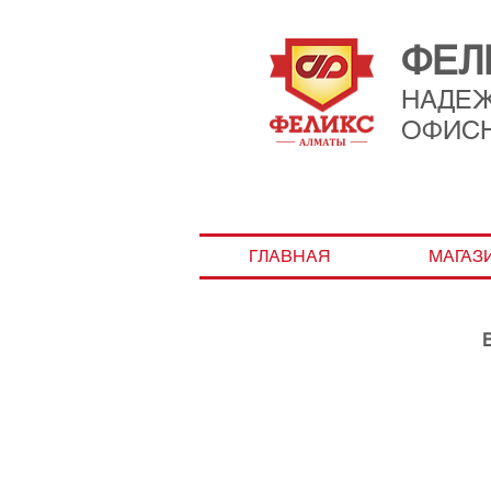
ФЕЛ
НАДЕ
ОФИС
ГЛАВНАЯ
МАГАЗ