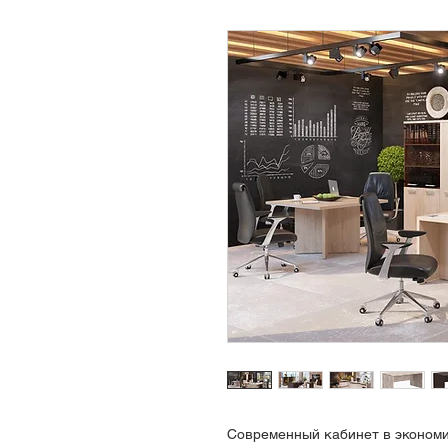
Современный кабинет в экономи