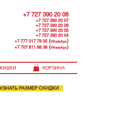
+7 727 390 20 08
+7 727 390 20 07
+7 727 390 20 06
+7 727 390 20 05
+7 727 390 20 04
(
)
+7 777 017 78 05
WhatsApp
(
)
+7 707 811 88 38
WhatsApp
КИДКИ
КОРЗИНА
УЗНАТЬ РАЗМЕР СКИДКИ