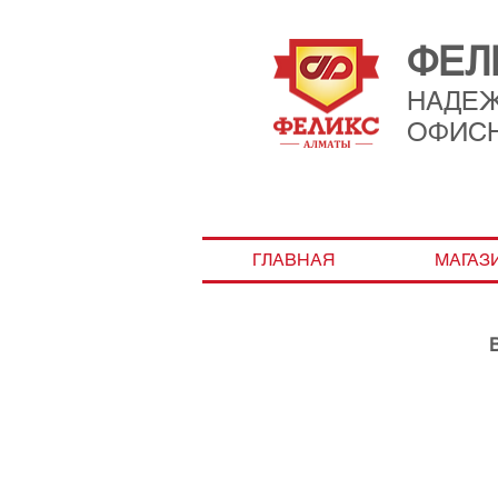
ФЕЛ
НАДЕ
ОФИС
ГЛАВНАЯ
МАГАЗ