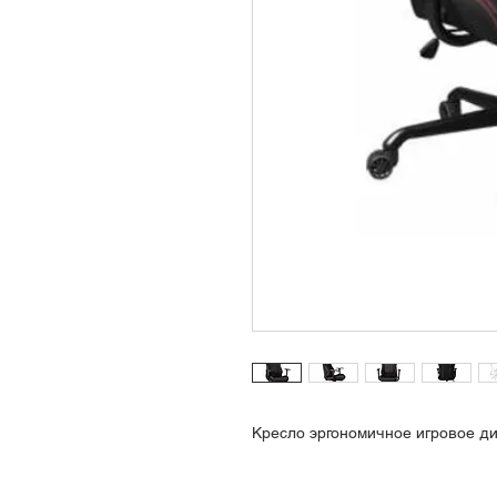
Кресло эргономичное игровое д