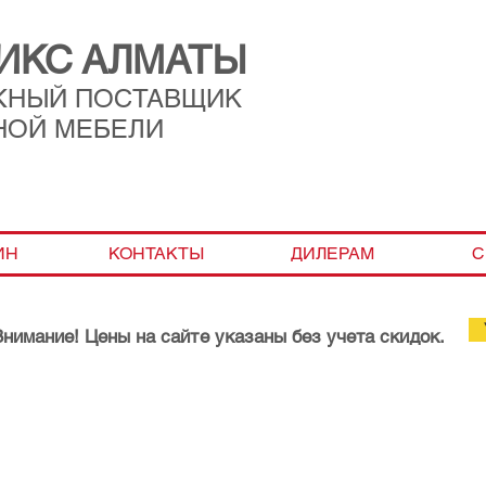
ИКС АЛМАТЫ
ЖНЫЙ ПОСТАВЩИК
НОЙ МЕБЕЛИ
ИН
КОНТАКТЫ
ДИЛЕРАМ
С
Внимание! Цены на сайте указаны без учета скидок.